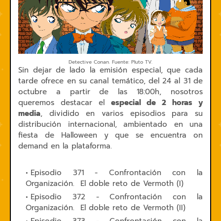
Detective Conan. Fuente: Pluto TV.
Sin dejar de lado la emisión especial, que cada
tarde ofrece en su canal temático, del 24 al 31 de
octubre a partir de las 18:00h, nosotros
queremos destacar el
especial de 2 horas y
media
, dividido en varios episodios para su
distribución internacional, ambientado en una
fiesta de Halloween y que se encuentra on
demand en la plataforma.
Episodio 371 - Confrontación con la
Organización. El doble reto de Vermoth (I)
Episodio 372 - Confrontación con la
Organización. El doble reto de Vermoth (II)