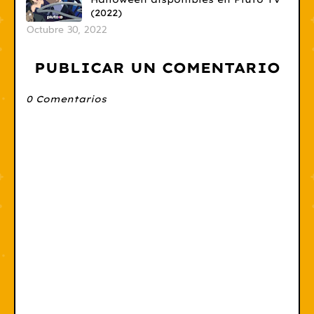
(2022)
Octubre 30, 2022
PUBLICAR UN COMENTARIO
0 Comentarios