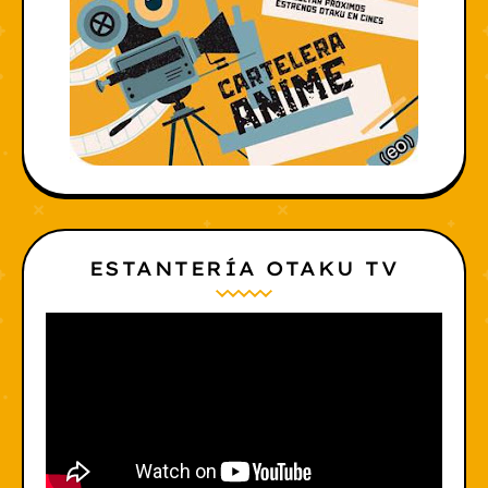
ESTANTERÍA OTAKU TV