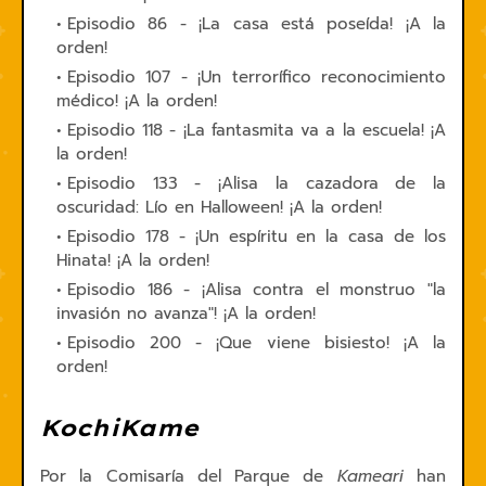
Episodio 86 - ¡La casa está poseída! ¡A la
orden!
Episodio 107 - ¡Un terrorífico reconocimiento
médico! ¡A la orden!
Episodio 118 - ¡La fantasmita va a la escuela! ¡A
la orden!
Episodio 133 - ¡Alisa la cazadora de la
oscuridad: Lío en Halloween! ¡A la orden!
Episodio 178 - ¡Un espíritu en la casa de los
Hinata! ¡A la orden!
Episodio 186 - ¡Alisa contra el monstruo "la
invasión no avanza"! ¡A la orden!
Episodio 200 - ¡Que viene bisiesto! ¡A la
orden!
KochiKame
Por la Comisaría del Parque de
Kameari
han