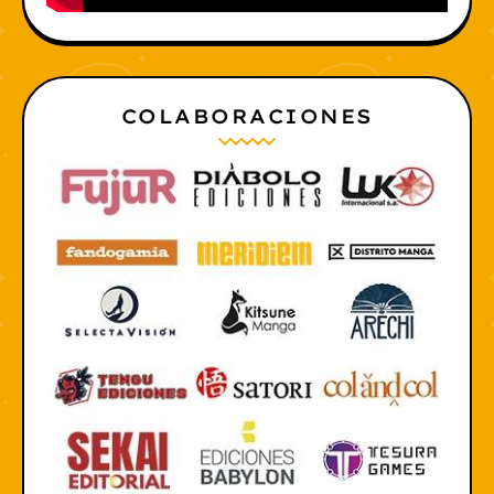
COLABORACIONES