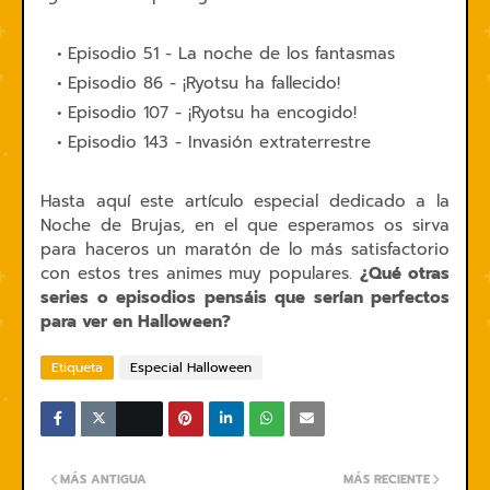
Episodio 51 - La noche de los fantasmas
Episodio 86 - ¡Ryotsu ha fallecido!
Episodio 107 - ¡Ryotsu ha encogido!
Episodio 143 - Invasión extraterrestre
Hasta aquí este artículo especial dedicado a la
Noche de Brujas, en el que esperamos os sirva
para haceros un maratón de lo más satisfactorio
con estos tres animes muy populares.
¿Qué otras
series o episodios pensáis que serían perfectos
para ver en Halloween?
Etiqueta
Especial Halloween
MÁS ANTIGUA
MÁS RECIENTE