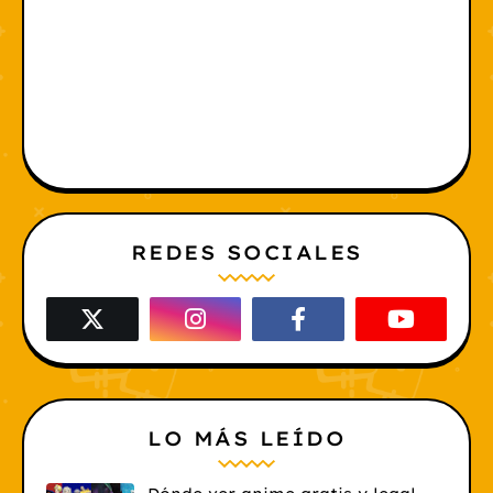
REDES SOCIALES
LO MÁS LEÍDO