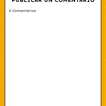
PUBLICAR UN COMENTARIO
0 Comentarios