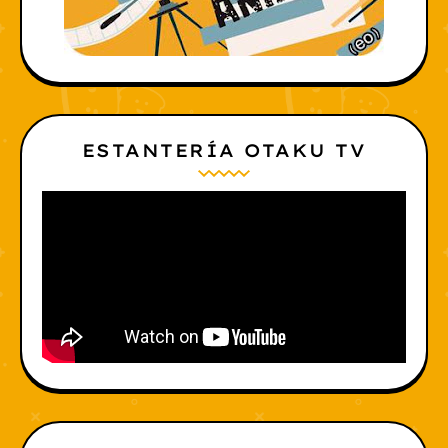
ESTANTERÍA OTAKU TV