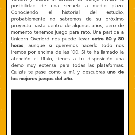
posibilidad de una secuela a medio plazo.
Conociendo el historial del estudio,
probablemente no sabremos de su próximo
proyecto hasta dentro de algunos años, pero de
momento tenemos juego para rato. Una partida a
Unicorn Overlord nos puede llevar
entre 60 y 80
horas
, aunque si queremos hacerlo todo nos
iremos por encima de las 100. Si te ha llamado la
atención el título, tienes a tu disposición una
demo muy extensa para todas las plataformas.
Quizás te pase como a mí, y descubras
uno de
los mejores juegos del año.