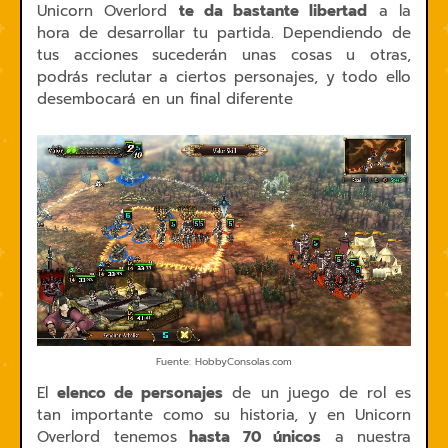
Unicorn Overlord
te da bastante libertad
a la
hora de desarrollar tu partida. Dependiendo de
tus acciones sucederán unas cosas u otras,
podrás reclutar a ciertos personajes, y todo ello
desembocará en un final diferente
Fuente: HobbyConsolas.com
El
elenco de personajes
de un juego de rol es
tan importante como su historia, y en Unicorn
Overlord tenemos
hasta 70 únicos
a nuestra