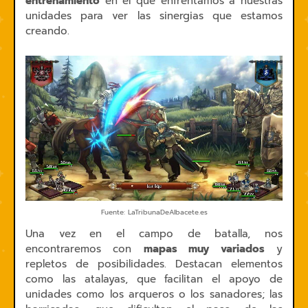
entrenamiento
en el que enfrentamos a nuestras
unidades para ver las sinergias que estamos
creando.
Fuente: LaTribunaDeAlbacete.es
Una vez en el campo de batalla, nos
encontraremos con
mapas muy variados
y
repletos de posibilidades. Destacan elementos
como las atalayas, que facilitan el apoyo de
unidades como los arqueros o los sanadores; las