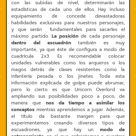
con las subidas de nivel, determinarán las
estadísticas de cada uno de ellos. Hay incluso
equipamiento de concede devastadoras
habilidades exclusivas para nuestros personajes,
y que serán fundamentales para sacarles el
máximo partido.
La posición
de cada personaje
dentro del escuadrón
también es muy
importante, ya que éste de configura a modo de
cuadrícula 2x3. Es recomendable colocar
unidades vulnerables como los arqueros o los
magos detrás de clases resistentes como la
infantería pesada o los jinetes. Toda esta
información explicada de golpe puede abrumar,
pero lo cierto es que Unicorn Overlord va
ampliando sus posibilidades poco a poco, de
manera que
nos da tiempo a asimilar los
conceptos
mientras aprendemos a jugar. Además,
el título da bastante margen para que
experimentemos creando diversos tipos de
escuadrones, ya que hay un
modo de