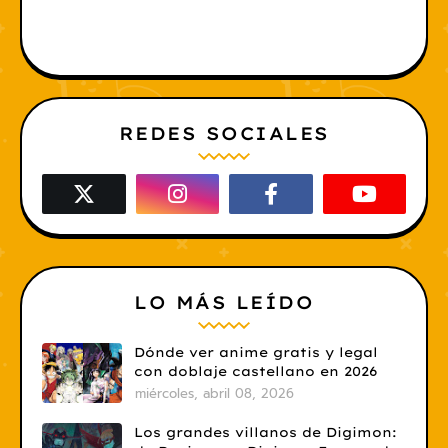
REDES SOCIALES
LO MÁS LEÍDO
Dónde ver anime gratis y legal
con doblaje castellano en 2026
miércoles, abril 08, 2026
Los grandes villanos de Digimon: