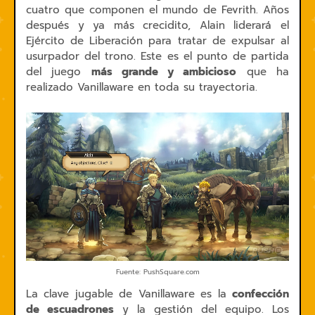
cuatro que componen el mundo de Fevrith. Años
después y ya más crecidito, Alain liderará el
Ejército de Liberación para tratar de expulsar al
usurpador del trono. Este es el punto de partida
del juego
más grande y ambicioso
que ha
realizado Vanillaware en toda su trayectoria.
Fuente: PushSquare.com
La clave jugable de Vanillaware es la
confección
de escuadrones
y la gestión del equipo. Los