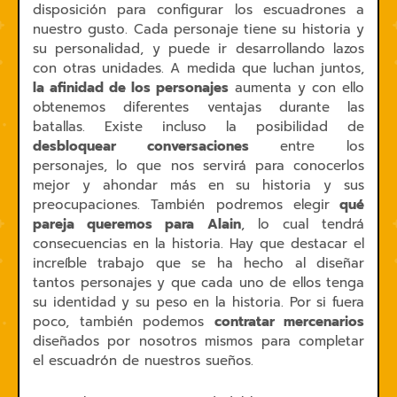
disposición para configurar los escuadrones a
nuestro gusto. Cada personaje tiene su historia y
su personalidad, y puede ir desarrollando lazos
con otras unidades. A medida que luchan juntos,
la afinidad de los personajes
aumenta y con ello
obtenemos diferentes ventajas durante las
batallas. Existe incluso la posibilidad de
desbloquear conversaciones
entre los
personajes, lo que nos servirá para conocerlos
mejor y ahondar más en su historia y sus
preocupaciones. También podremos elegir
qué
pareja queremos para Alain
, lo cual tendrá
consecuencias en la historia. Hay que destacar el
increíble trabajo que se ha hecho al diseñar
tantos personajes y que cada uno de ellos tenga
su identidad y su peso en la historia. Por si fuera
poco, también podemos
contratar mercenarios
diseñados por nosotros mismos para completar
el escuadrón de nuestros sueños.