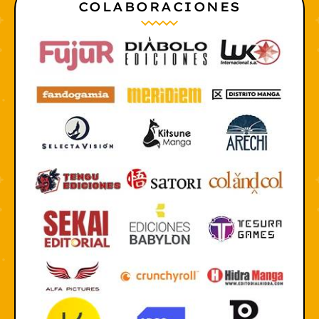
COLABORACIONES