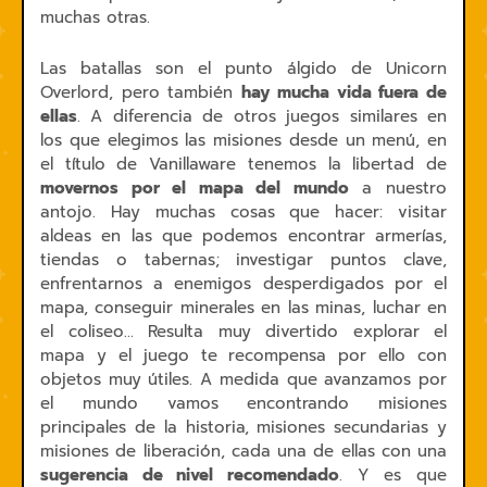
muchas otras.
Las batallas son el punto álgido de Unicorn
Overlord, pero también
hay mucha vida fuera de
ellas
. A diferencia de otros juegos similares en
los que elegimos las misiones desde un menú, en
el título de Vanillaware tenemos la libertad de
movernos por el mapa del mundo
a nuestro
antojo. Hay muchas cosas que hacer: visitar
aldeas en las que podemos encontrar armerías,
tiendas o tabernas; investigar puntos clave,
enfrentarnos a enemigos desperdigados por el
mapa, conseguir minerales en las minas, luchar en
el coliseo... Resulta muy divertido explorar el
mapa y el juego te recompensa por ello con
objetos muy útiles. A medida que avanzamos por
el mundo vamos encontrando misiones
principales de la historia, misiones secundarias y
misiones de liberación, cada una de ellas con una
sugerencia de nivel recomendado
. Y es que