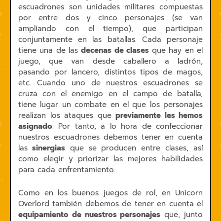
escuadrones son unidades militares compuestas
por entre dos y cinco personajes (se van
ampliando con el tiempo), que participan
conjuntamente en las batallas. Cada personaje
tiene una de las
decenas de clases
que hay en el
juego, que van desde caballero a ladrón,
pasando por lancero, distintos tipos de magos,
etc. Cuando uno de nuestros escuadrones se
cruza con el enemigo en el campo de batalla,
tiene lugar un combate en el que los personajes
realizan los ataques que
previamente les hemos
asignado
. Por tanto, a lo hora de confeccionar
nuestros escuadrones debemos tener en cuenta
las
sinergias
que se producen entre clases, así
como elegir y priorizar las mejores habilidades
para cada enfrentamiento.
Como en los buenos juegos de rol, en Unicorn
Overlord también debemos de tener en cuenta el
equipamiento de nuestros personajes
que, junto