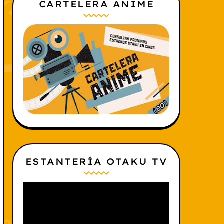
CARTELERA ANIME
ESTANTERÍA OTAKU TV