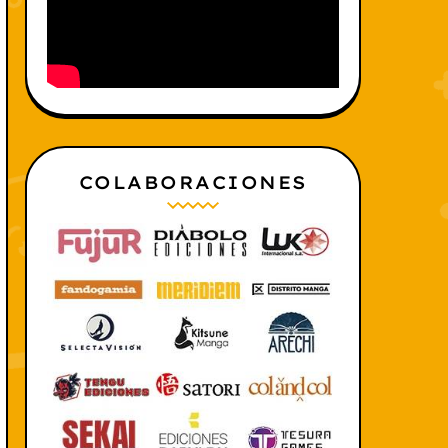
COLABORACIONES