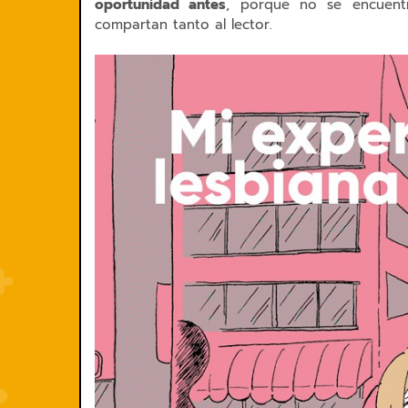
oportunidad antes
, porque no se encuent
compartan tanto al lector.