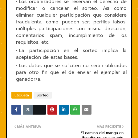
Los organizadores se reservan el derecho de
modificar o cancelar el sorteo. Así como
eliminar cualquier participación que considere
fraudulenta, como pueden ser: perfiles falsos,
múltiples participaciones con misma dirección,
comentarios spam, incumplimiento de los
requisitos, etc.
La participación en el sorteo implica la
aceptación de estas bases.
Los datos que se soliciten no serán utilizados
para otro fin que el de enviar el ejemplar al
ganador/a.
Etiqueta
Sorteo
MÁS ANTIGUA
MÁS RECIENTE
El camino del manga en
España: un crecimiento