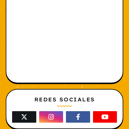
REDES SOCIALES