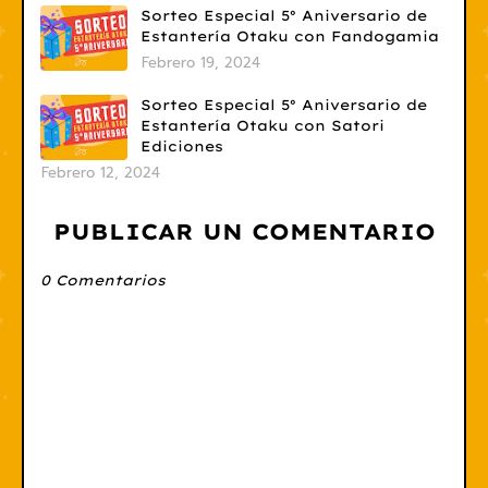
Sorteo Especial 5º Aniversario de
Estantería Otaku con Fandogamia
Febrero 19, 2024
Sorteo Especial 5º Aniversario de
Estantería Otaku con Satori
Ediciones
Febrero 12, 2024
PUBLICAR UN COMENTARIO
0 Comentarios