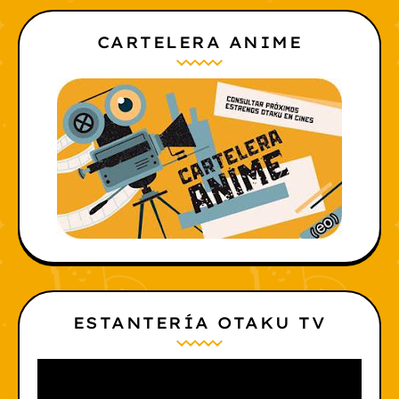
CARTELERA ANIME
ESTANTERÍA OTAKU TV