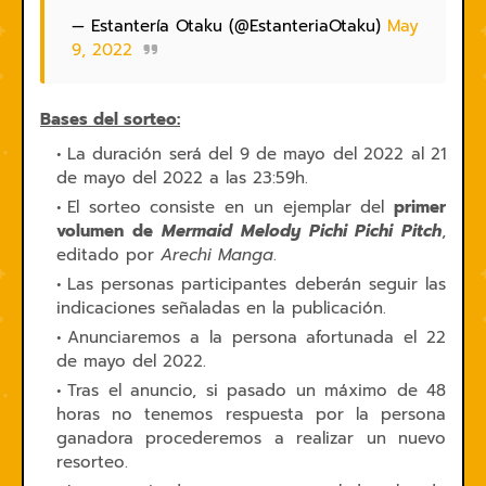
— Estantería Otaku (@EstanteriaOtaku)
May
9, 2022
Bases del sorteo:
La duración será del 9 de mayo del 2022 al 21
de mayo del 2022 a las 23:59h.
El sorteo consiste en un ejemplar del
primer
volumen de
Mermaid Melody Pichi Pichi Pitch
,
editado por
Arechi Manga
.
Las personas participantes deberán seguir las
indicaciones señaladas en la publicación.
Anunciaremos a la persona afortunada el 22
de mayo del 2022.
Tras el anuncio, si pasado un máximo de 48
horas no tenemos respuesta por la persona
ganadora procederemos a realizar un nuevo
resorteo.