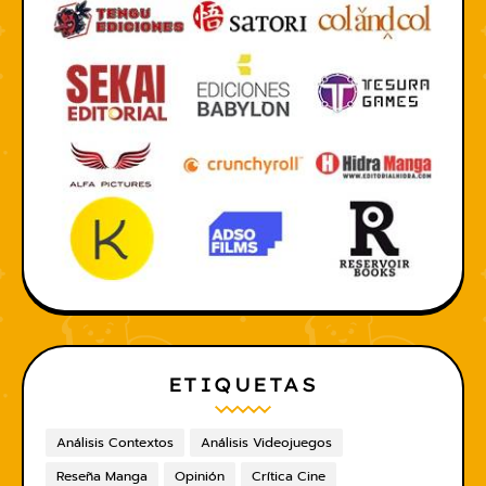
ETIQUETAS
Análisis Contextos
Análisis Videojuegos
Reseña Manga
Opinión
Crítica Cine