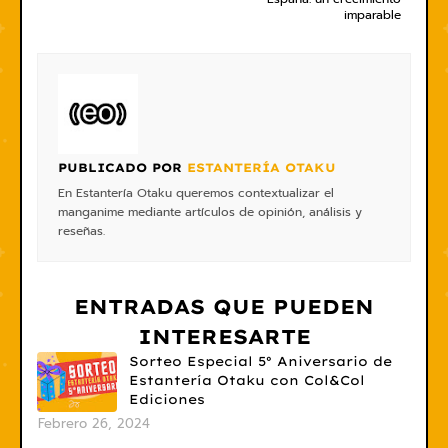
imparable
PUBLICADO POR
ESTANTERÍA OTAKU
En Estantería Otaku queremos contextualizar el
manganime mediante artículos de opinión, análisis y
reseñas.
ENTRADAS QUE PUEDEN
INTERESARTE
Sorteo Especial 5º Aniversario de
Estantería Otaku con Col&Col
Ediciones
Febrero 26, 2024