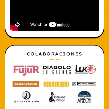
COLABORACIONES