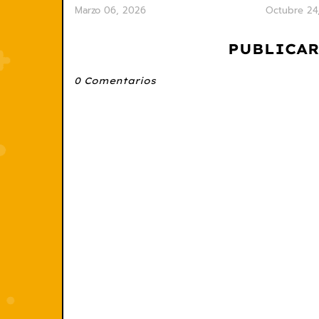
Marzo 06, 2026
Octubre 24
PUBLICAR
0 Comentarios