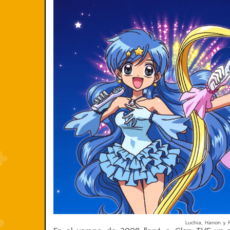
Luchia, Hanon y Ri