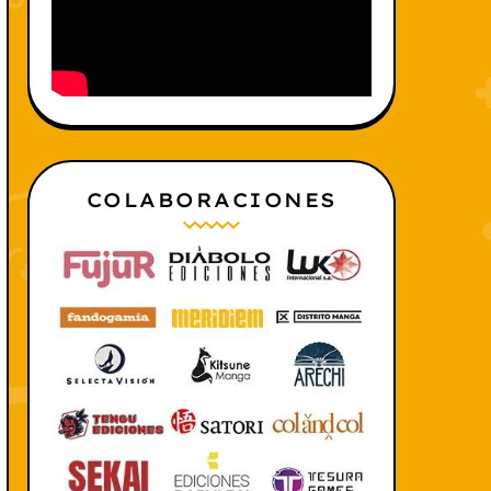
COLABORACIONES