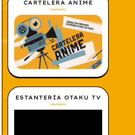
CARTELERA ANIME
ESTANTERÍA OTAKU TV