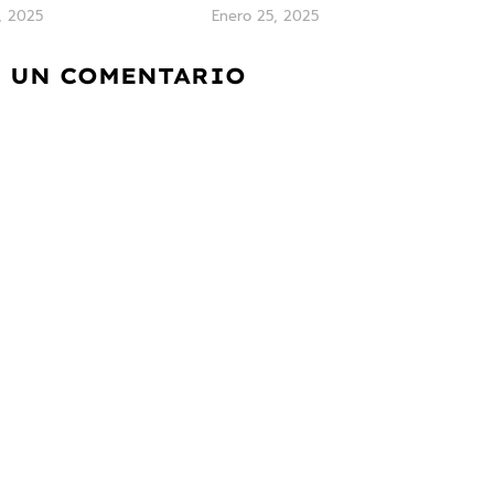
, 2025
Enero 25, 2025
 UN COMENTARIO