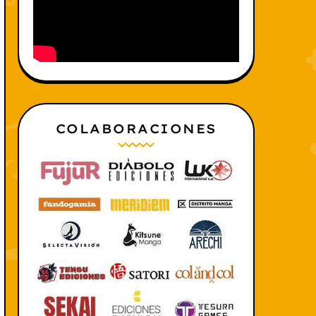
COLABORACIONES