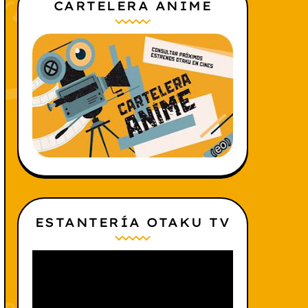
CARTELERA ANIME
ESTANTERÍA OTAKU TV