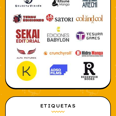
ETIQUETAS