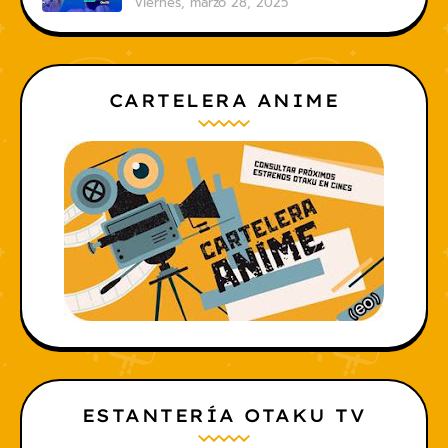
viernes, marzo 28, 2025
CARTELERA ANIME
ESTANTERÍA OTAKU TV