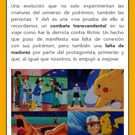
Una evolución que no solo experimentan las
criaturas del universo de
pokémon
, también las
personas. Y
Ash
es una viva prueba de ello si
recordamos un
combate transcendental
en su
viaje como fue la derrota contra
Richie
. Un hecho
que puso de manifiesto esa falta de conexión
con sus
pokémon
, pero también una
falta de
madurez
por parte del protagonista, primerizo y
que, al igual que nosotros, lo empujó a mejorar.