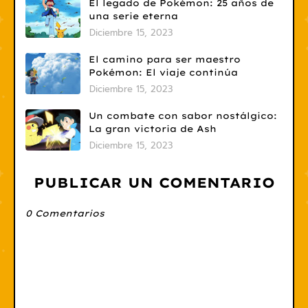
El legado de Pokémon: 25 años de
una serie eterna
Diciembre 15, 2023
El camino para ser maestro
Pokémon: El viaje continúa
Diciembre 15, 2023
Un combate con sabor nostálgico:
La gran victoria de Ash
Diciembre 15, 2023
PUBLICAR UN COMENTARIO
0 Comentarios