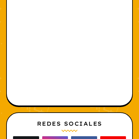
REDES SOCIALES