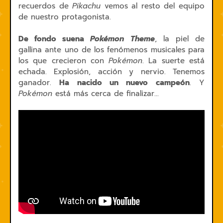
recuerdos de
Pikachu
vemos al resto del equipo
de nuestro protagonista.
De fondo suena
Pokémon Theme
, la piel de
gallina ante uno de los fenómenos musicales para
los que crecieron con
Pokémon
. La suerte está
echada. Explosión, acción y nervio. Tenemos
ganador.
Ha nacido un nuevo campeón
. Y
Pokémon
está más cerca de finalizar...