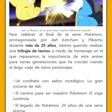
Ash y Pikachu en la gran final. Fuente: Pokémon España.
Para celebrar el final de la serie
Pokémon
,
protagonizada por
Ash Ketchum
y
Pikachu
durante
más de 25 años
, hemos querido realizar
una
trilogía de textos
a modo de homenaje en el
que repasamos la importancia de este anime
para varias generaciones que ha crecido viendo
el largo viaje de estos personajes.
Un combate con sabor nostálgico: La gran
victoria de Ash.
El camino para ser maestro Pokémon: El viaje
continúa.
El legado de Pokémon: 25 años de una serie
eterna.