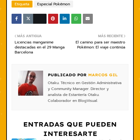
Etiqueta
Especial Pokémon
MÁS ANTIGUA
MÁS RECIENTE
Licencias manganime
El camino para ser maestro
destacadas en el 29 Manga
Pokémon: El viaje continúa
Barcelona
PUBLICADO POR
MARCOS GIL
Otaku. Técnico en Gestión Administrativa
y Community Manager. Director y
analista de Estantería Otaku.
Colaborador en BlogVisual.
ENTRADAS QUE PUEDEN
INTERESARTE