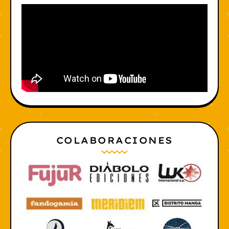
COLABORACIONES