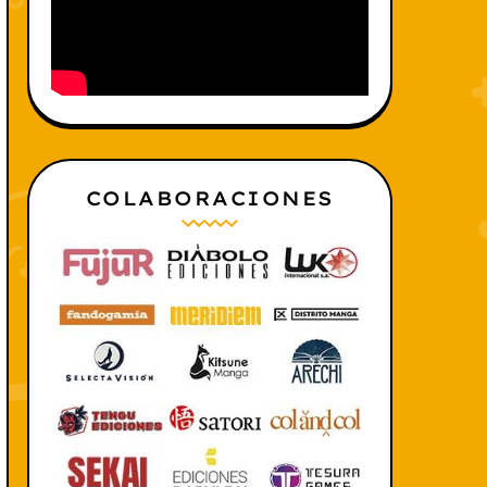
COLABORACIONES