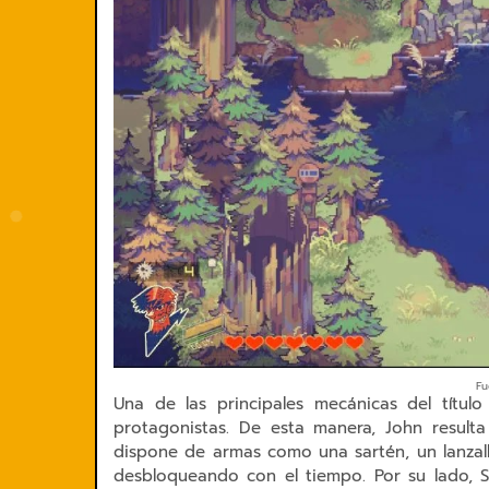
Fu
Una de las principales mecánicas del títul
protagonistas. De esta manera, John result
dispone de armas como una sartén, un lanzal
desbloqueando con el tiempo. Por su lado,