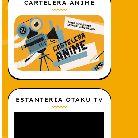
CARTELERA ANIME
ESTANTERÍA OTAKU TV