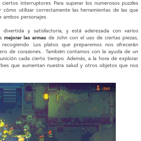
 ciertos interruptores. Para superar los numerosos puzzles
cómo utilizar correctamente las herramientas de las que
re ambos personajes.
 divertida y satisfactoria, y está aderezada con varios
os
mejorar las armas
de John con el uso de ciertas piezas,
recogiendo. Los platos que preparemos nos ofrecerán
ero de corazones... También contamos con la ayuda de un
nición cada cierto tiempo. Además, a la hora de explorar
bes que aumentan nuestra salud y otros objetos que nos