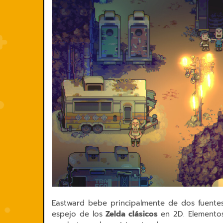
Eastward bebe principalmente de dos fuentes 
espejo de los
Zelda clásicos
en 2D. Elementos 