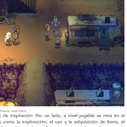
Fuente: Vida Extra.
de inspiración. Por un lado, a nivel jugable se mira en el
como la exploración, el uso y la adquisición de ítems, el