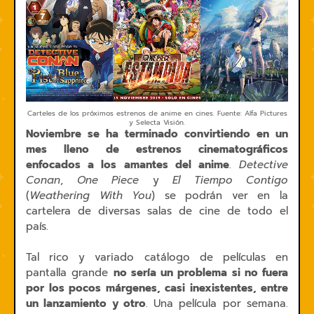
Carteles de los próximos estrenos de anime en cines. Fuente: Alfa Pictures
y Selecta Visión.
Noviembre se ha terminado convirtiendo en un
mes lleno de estrenos cinematográficos
enfocados a los amantes del anime
.
Detective
Conan
,
One Piece
y
El Tiempo Contigo
(
Weathering With You
) se podrán ver en la
cartelera de diversas salas de cine de todo el
país.
Tal rico y variado catálogo de películas en
pantalla grande
no sería un problema si no fuera
por los pocos márgenes, casi inexistentes, entre
un lanzamiento y otro
. Una película por semana.