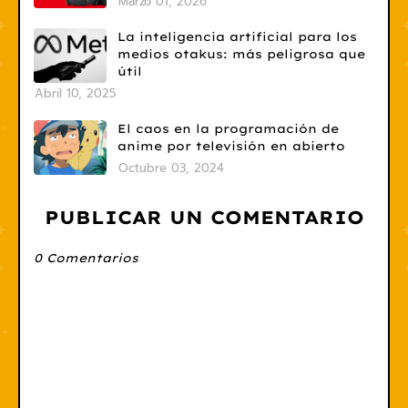
Marzo 01, 2026
La inteligencia artificial para los
medios otakus: más peligrosa que
útil
Abril 10, 2025
El caos en la programación de
anime por televisión en abierto
Octubre 03, 2024
PUBLICAR UN COMENTARIO
0 Comentarios