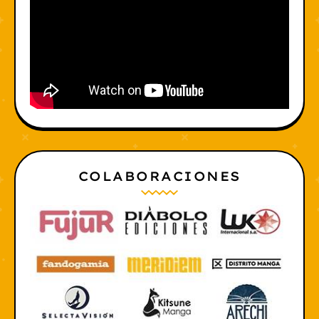
COLABORACIONES