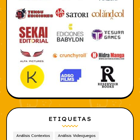
ETIQUETAS
Análisis Contextos
Análisis Videojuegos