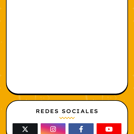
REDES SOCIALES