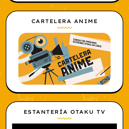
CARTELERA ANIME
ESTANTERÍA OTAKU TV