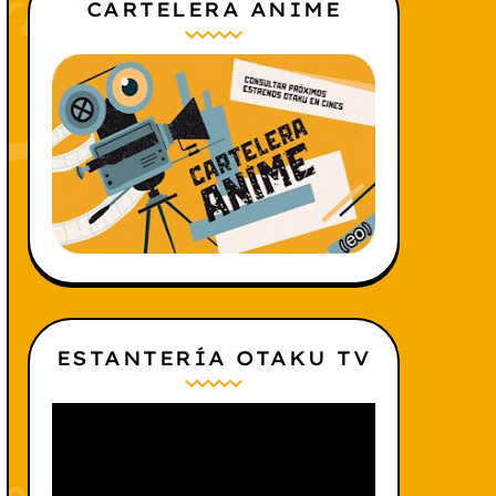
CARTELERA ANIME
ESTANTERÍA OTAKU TV