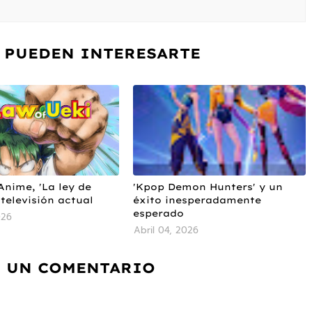
 PUEDEN INTERESARTE
Anime, 'La ley de
'Kpop Demon Hunters' y un
 televisión actual
éxito inesperadamente
esperado
026
Abril 04, 2026
 UN COMENTARIO