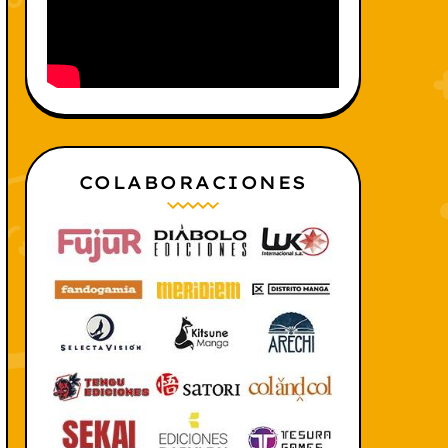
COLABORACIONES