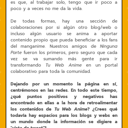
es que, al trabajar solo, tengo que ir poco a
poco y a veces no me da la vida.
De todas formas, hay una sección de
colaboraciones por si algún otro blog/web o
incluso algún usuario se anima a aportar
contenido propio que pueda beneficiar a los fans
del manganime. Nuestros amigos de
Ninguna
Parte
fueron los primeros, pero seguro que cada
vez se va sumando más gente para ir
transformando
Tu Web Anime
en un portal
colaborativo para toda la comunidad.
Dejando por un momento la página en sí,
centrémonos en las redes. En todo este tiempo,
¿qué puntos positivos y negativos has
encontrado en ellas a la hora de retroalimentar
los contenidos de
Tu Web Anime
? ¿Crees qué
todavía hay espacios para los blogs y webs en
un mundo donde la información se digiere a