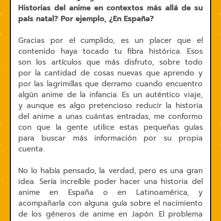
Historias del anime en contextos más allá de su
país natal? Por ejemplo, ¿En España?
Gracias por el cumplido, es un placer que el
contenido haya tocado tu fibra histórica. Esos
son los artículos que más disfruto, sobre todo
por la cantidad de cosas nuevas que aprendo y
por las lagrimillas que derramo cuando encuentro
algún anime de la infancia. Es un auténtico viaje,
y aunque es algo pretencioso reducir la historia
del anime a unas cuántas entradas, me conformo
con que la gente utilice estas pequeñas guías
para buscar más información por su propia
cuenta.
No lo había pensado, la verdad, pero es una gran
idea. Sería increíble poder hacer una historia del
anime en España o en Latinoamérica, y
acompañarla con alguna guía sobre el nacimiento
de los géneros de anime en Japón. El problema