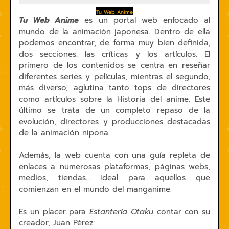
Tu Web Anime
Tu Web Anime
es un portal web enfocado al
mundo de la animación japonesa. Dentro de ella
podemos encontrar, de forma muy bien definida,
dos secciones: las críticas y los artículos. El
primero de los contenidos se centra en reseñar
diferentes series y películas, mientras el segundo,
más diverso, aglutina tanto tops de directores
como artículos sobre la Historia del anime. Este
último se trata de un completo repaso de la
evolución, directores y producciones destacadas
de la animación nipona.
Además, la web cuenta con una guía repleta de
enlaces a numerosas plataformas, páginas webs,
medios, tiendas... Ideal para aquellos que
comienzan en el mundo del manganime.
Es un placer para
Estantería Otaku
contar con su
creador, Juan Pérez: