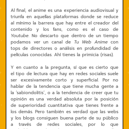
Al final, el anime es una experiencia audiovisual y
triunfa en aquellas plataformas donde se reduce
al mínimo la barrera que hay entre el creador del
contenido y los fans, como es el caso de
Youtube
. No descarto que dentro de un tiempo
podamos ver un canal de
Tu Web Anime
con
tops de directores o análisis en profundidad de
películas conocidas. Ahí tienes la primicia (risas).
Y en cuanto a la pregunta, sí que es cierto que
el tipo de lectura que hay en redes sociales suele
ser excesivamente corto y superficial. Por no
hablar de la tendencia que tiene mucha gente a
la ‘sabiondolitis’, o a la tendencia de creer que tu
opinión es una verdad absoluta por la posición
de superioridad cuantitativa que tienes frente a
los demás. Pero también es verdad que las webs
y los blogs consiguen buena parte de su público
a través de redes sociales, por lo que