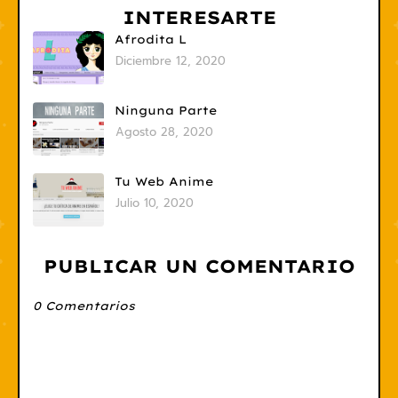
INTERESARTE
Afrodita L
Diciembre 12, 2020
Ninguna Parte
Agosto 28, 2020
Tu Web Anime
Julio 10, 2020
PUBLICAR UN COMENTARIO
0 Comentarios