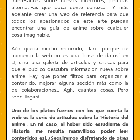
interesantes sobre nuevos directores, películas
alternativas que poca gente conozca... Y más
adelante crear una web de referencia para que
todos los apasionados de este arte puedan
encontrar una guía de anime sobre cualquier
cosa imaginable.
Aún queda mucho recorrido, claro, porque de
momento la web no es una “base de datos” en
sí, sino una galería de artículos y críticas para
que el público descubra información nueva sobre
anime. Hay que poner filtros para organizar el
contenido, mejorar alguna sección más como la
de colaboraciones... Agh, cuántas cosas. Pero
todo llegará.
Uno de los platos fuertes con los que cuenta la
web es la serie de artículos sobre la "Historia del
anime". En mi caso, al haber sido estudiante de
Historia, me resulta maravilloso poder leer
contenidos así. ¿Seguiremos disfrutando de otras