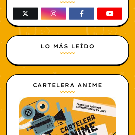
LO MÁS LEÍDO
CARTELERA ANIME