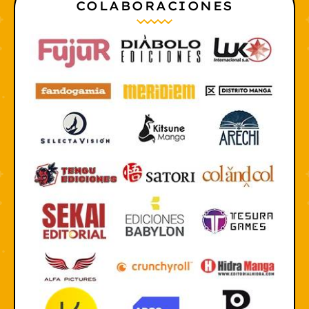
COLABORACIONES