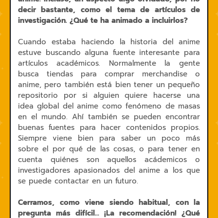
decir bastante, como el tema de artículos de
investigación. ¿Qué te ha animado a incluirlos?
Cuando estaba haciendo la historia del anime
estuve buscando alguna fuente interesante para
artículos académicos. Normalmente la gente
busca tiendas para comprar merchandise o
anime, pero también está bien tener un pequeño
repositorio por si alguien quiere hacerse una
idea global del anime como fenómeno de masas
en el mundo. Ahí también se pueden encontrar
buenas fuentes para hacer contenidos propios.
Siempre viene bien para saber un poco más
sobre el por qué de las cosas, o para tener en
cuenta quiénes son aquellos acádemicos o
investigadores apasionados del anime a los que
se puede contactar en un futuro.
Cerramos, como viene siendo habitual, con la
pregunta más difícil... ¡La recomendación! ¿Qué