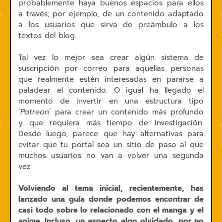
probablemente haya buenos espacios para ellos
a través; por ejemplo, de un contenido adaptado
a los usuarios que sirva de preámbulo a los
textos del blog.
Tal vez lo mejor sea crear algún sistema de
suscripción por correo para aquellas personas
que realmente estén interesadas en pararse a
paladear el contenido. O igual ha llegado el
momento de invertir en una estructura tipo
‘
Patreon
’ para crear un contenido más profundo
y que requiera más tiempo de investigación.
Desde luego, parece que hay alternativas para
evitar que tu portal sea un sitio de paso al que
muchos usuarios no van a volver una segunda
vez.
Volviendo al tema inicial, recientemente, has
lanzado una guía donde podemos encontrar de
casi todo sobre lo relacionado con el manga y el
anime. Incluso, un aspecto algo olvidado, por no