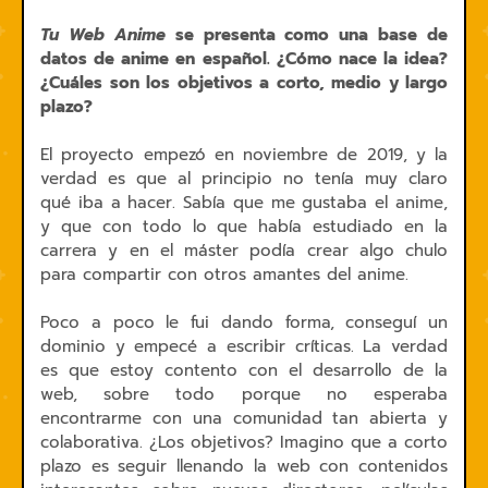
Tu Web Anime
se presenta como una base de
datos de anime en español. ¿Cómo nace la idea?
¿Cuáles son los objetivos a corto, medio y largo
plazo?
El proyecto empezó en noviembre de 2019, y la
verdad es que al principio no tenía muy claro
qué iba a hacer. Sabía que me gustaba el anime,
y que con todo lo que había estudiado en la
carrera y en el máster podía crear algo chulo
para compartir con otros amantes del anime.
Poco a poco le fui dando forma, conseguí un
dominio y empecé a escribir críticas. La verdad
es que estoy contento con el desarrollo de la
web, sobre todo porque no esperaba
encontrarme con una comunidad tan abierta y
colaborativa. ¿Los objetivos? Imagino que a corto
plazo es seguir llenando la web con contenidos