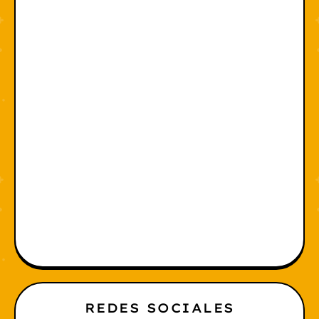
REDES SOCIALES