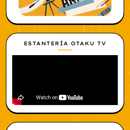
ESTANTERÍA OTAKU TV